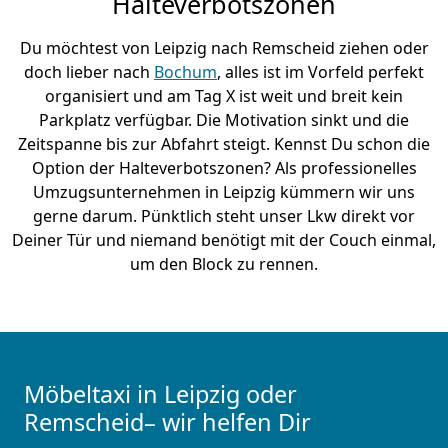
Halteverbotszonen
Du möchtest von Leipzig nach Remscheid ziehen oder
doch lieber nach
Bochum
, alles ist im Vorfeld perfekt
organisiert und am Tag X ist weit und breit kein
Parkplatz verfügbar. Die Motivation sinkt und die
Zeitspanne bis zur Abfahrt steigt. Kennst Du schon die
Option der Halteverbotszonen? Als professionelles
Umzugsunternehmen in Leipzig kümmern wir uns
gerne darum. Pünktlich steht unser Lkw direkt vor
Deiner Tür und niemand benötigt mit der Couch einmal,
um den Block zu rennen.
Möbeltaxi in Leipzig oder
Remscheid– wir helfen Dir