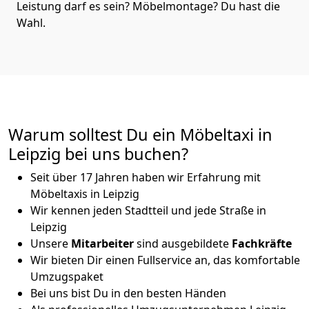
Leistung darf es sein? Möbelmontage? Du hast die
Wahl.
Warum solltest Du ein Möbeltaxi in
Leipzig bei uns buchen?
Seit über 17 Jahren haben wir Erfahrung mit
Möbeltaxis in Leipzig
Wir kennen jeden Stadtteil und jede Straße in
Leipzig
Unsere
Mitarbeiter
sind ausgebildete
Fachkräfte
Wir bieten Dir einen Fullservice an, das komfortable
Umzugspaket
Bei uns bist Du in den besten Händen