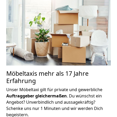
Möbeltaxis
mehr als 17 Jahre
Erfahrung
Unser Möbeltaxi gilt für private und gewerbliche
Auftraggeber gleichermaßen
. Du wünschst ein
Angebot? Unverbindlich und aussagekräftig?
Schenke uns nur 1 Minuten und wir werden Dich
begeistern.