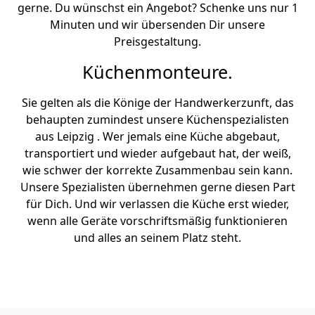
gerne. Du wünschst ein Angebot? Schenke uns nur 1
Minuten und wir übersenden Dir unsere
Preisgestaltung.
Küchenmonteure.
Sie gelten als die Könige der Handwerkerzunft, das
behaupten zumindest unsere Küchenspezialisten
aus Leipzig . Wer jemals eine Küche abgebaut,
transportiert und wieder aufgebaut hat, der weiß,
wie schwer der korrekte Zusammenbau sein kann.
Unsere Spezialisten übernehmen gerne diesen Part
für Dich. Und wir verlassen die Küche erst wieder,
wenn alle Geräte vorschriftsmäßig funktionieren
und alles an seinem Platz steht.