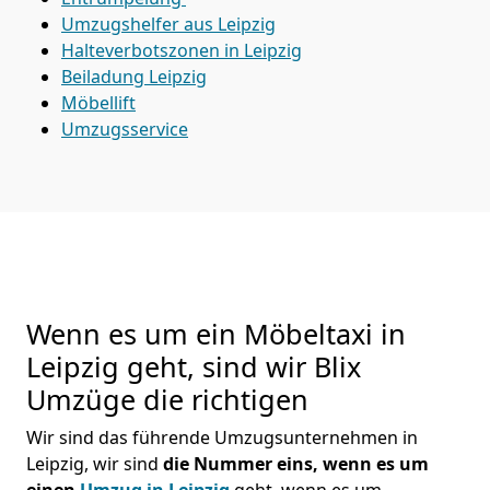
Umzugshelfer aus Leipzig
Halteverbotszonen in Leipzig
Beiladung
Leipzig
Möbellift
Umzugsservice
Wenn es um ein Möbeltaxi in
Leipzig geht, sind wir Blix
Umzüge die richtigen
Wir sind das führende Umzugsunternehmen in
Leipzig, wir sind
die Nummer eins, wenn es um
einen
Umzug in Leipzig
geht, wenn es um