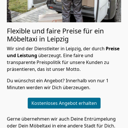
Flexible und faire Preise für ein
Möbeltaxi in Leipzig
Wir sind der Dienstleiter in Leipzig, der durch
Preise
und Leistung
überzeugt. Eine faire und
transparente Preispolitik für unsere Kunden zu
präsentieren, das ist unser Motto.
Du wünschst ein Angebot? Innerhalb von nur 1
Minuten werden wir Dich überzeugen.
Kostenloses Angebot erhalten
Gerne übernehmen wir auch Deine Entrümpelung
oder Dein Möbeltaxi in eine andere Stadt für Dich.