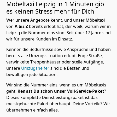
Möbeltaxi
Leipzig in 1 Minuten gib
es keinen Stress mehr für Dich
Wer unsere Angebote kennt, und unser Möbeltaxi
von
A bis Z
bereits erlebt hat, der weiß, warum wir in
Leipzig die Nummer eins sind. Seit über 17 Jahre sind
wir für unsere Kunden im Einsatz.
Kennen die Bedürfnisse sowie Ansprüche und haben
bereits alle Umzugssituation erlebt. Enge Straße,
verwinkelte Treppenhäuser oder steile Aufgänge,
unsere
Umzugshelfer
sind die Besten und
bewältigen jede Situation.
Wir sind die Nummer eins, wenn es um Möbeltaxis
geht.
Kennst Du schon unser Voll-Service-Paket
?
Dieses komplette Dienstleistungspaket ist das
meistgebuchte Paket überhaupt. Deine Vorteile? Wir
übernehmen einfach alles.