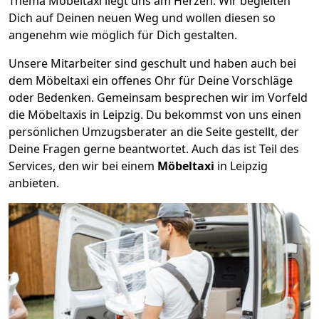
Thema Möbeltaxi liegt uns am Herzen. Wir begleiten
Dich auf Deinen neuen Weg und wollen diesen so
angenehm wie möglich für Dich gestalten.
Unsere Mitarbeiter sind geschult und haben auch bei
dem Möbeltaxi ein offenes Ohr für Deine Vorschläge
oder Bedenken. Gemeinsam besprechen wir im Vorfeld
die Möbeltaxis in Leipzig. Du bekommst von uns einen
persönlichen Umzugsberater an die Seite gestellt, der
Deine Fragen gerne beantwortet. Auch das ist Teil des
Services, den wir bei einem
Möbeltaxi
in Leipzig
anbieten.