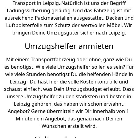
Transport in Leipzig. Natürlich ist uns der Begriff
Ladungssicherung geläufig. Und das Fahrzeug ist mit
ausreichend Packmaterialien ausgestattet. Decken und
Luftpolsterfolie zum Schutz der wertvollen Möbel. Wir
bringen Deine Umzugsgüter sicher nach Leipzig.
Umzugshelfer anmieten
Mit einem Transportfahrzeug oder ohne, ganz wie Du
es benötigst. Wie viele Umzugshelfer sollen es sein? Für
wie viele Stunden benötigst Du die helfenden Hände in
Leipzig . Du hast hier die volle Kostenkontrolle und
schaust einfach, was Dein Umzugsbudget erlaubt. Dass
unsere Umzugshelfer zu den stärksten und besten in
Leipzig gehören, das haben wir schon erwähnt.
Angebot? Gerne übermitteln wir Dir innerhalb von 1
Minuten ein Angebot, das genau nach Deinen
Wünschen erstellt wird.