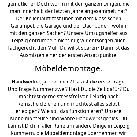
gemütlicher. Doch wohin mit den ganzen Dingen, die
man innerhalb der letzten Jahre angesammelt hat?
Der Keller läuft fast über mit dem klassischen
Gerümpel, die Garage und der Dachboden, wohin
mit den ganzen Sachen? Unsere Umzugshelfer aus
Leipzig entrümpeln nicht nur, wir entsorgen auch
fachgerecht den Müll. Du willst sparen? Dann ist das
Ausmisten einer der ersten Ansatzpunkte.
Möbeldemontage.
Handwerker, ja oder nein? Das ist die erste Frage.
Und Frage Nummer zwei? Hast Du die Zeit dafür? Du
möchtest gerne stressfrei von Leipzig nach
Remscheid ziehen und möchtest alles selbst
erledigen? Wie soll das funktionieren? Unsere
Möbelmonteure sind wahre Handwerksgenies. Du
kannst Dich in aller Ruhe um andere Dinge in Leipzig
kümmern, die Möbeldemontage übernehmen wir