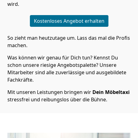
wird.
Kostenloses Angebot erhalten
So zieht man heutzutage um. Lass das mal die Profis
machen.
Was können wir genau für Dich tun? Kennst Du
schon unsere riesige Angebotspalette? Unsere
Mitarbeiter sind alle zuverlässige und ausgebildete
Fachkräfte.
Mit unseren Leistungen bringen wir
Dein Möbeltaxi
stressfrei und reibungslos über die Bühne.