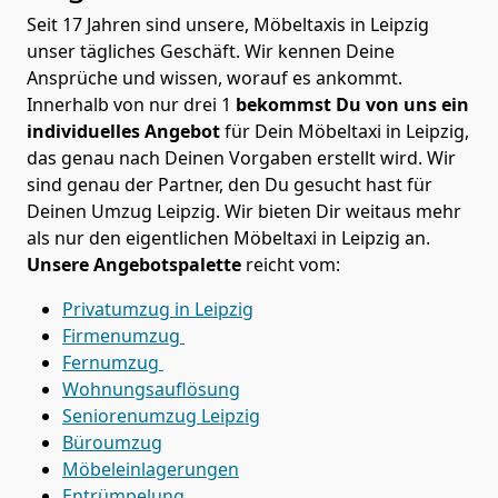
Seit 17 Jahren sind unsere, Möbeltaxis in Leipzig
unser tägliches Geschäft. Wir kennen Deine
Ansprüche und wissen, worauf es ankommt.
Innerhalb von nur drei 1
bekommst Du von uns ein
individuelles Angebot
für Dein Möbeltaxi in Leipzig,
das genau nach Deinen Vorgaben erstellt wird. Wir
sind genau der Partner, den Du gesucht hast für
Deinen Umzug Leipzig. Wir bieten Dir weitaus mehr
als nur den eigentlichen Möbeltaxi in Leipzig an.
Unsere Angebotspalette
reicht vom:
Privatumzug in Leipzig
Firmenumzug
Fernumzug
Wohnungsauflösung
Seniorenumzug Leipzig
Büroumzug
Möbeleinlagerungen
Entrümpelung