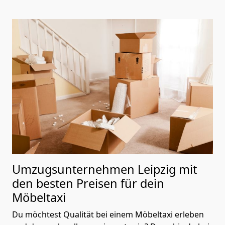
Umzugsunternehmen Leipzig mit
den besten Preisen für dein
Möbeltaxi
Du möchtest Qualität bei einem Möbeltaxi erleben