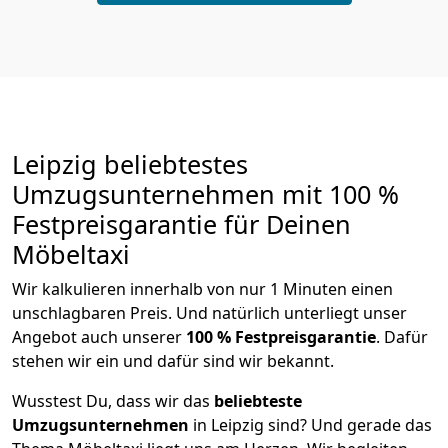
Leipzig beliebtestes
Umzugsunternehmen mit 100 %
Festpreisgarantie für Deinen
Möbeltaxi
Wir kalkulieren innerhalb von nur 1 Minuten einen
unschlagbaren Preis. Und natürlich unterliegt unser
Angebot auch unserer
100 % Festpreisgarantie
. Dafür
stehen wir ein und dafür sind wir bekannt.
Wusstest Du, dass wir das
beliebteste
Umzugsunternehmen
in Leipzig sind? Und gerade das