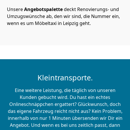
Unsere
Angebotspalette
deckt Renovierungs- und
Umzugswünsche ab, den wir sind, die Nummer ein,
wenn es um Möbeltaxi in Leipzig geht.
Kleintransporte.
Eine weitere Leistung, die täglich von unseren
Kunden gebucht wird. Du hast ein echtes
Onlineschnäppchen ergattert? Glückwunsch, doch
das eigene Fahrzeug reicht nicht aus? Kein Problem,
innerhalb von nur 1 Minuten übersenden wir Dir ein
Angebot. Und wenn es bei uns zeitlich passt, dann