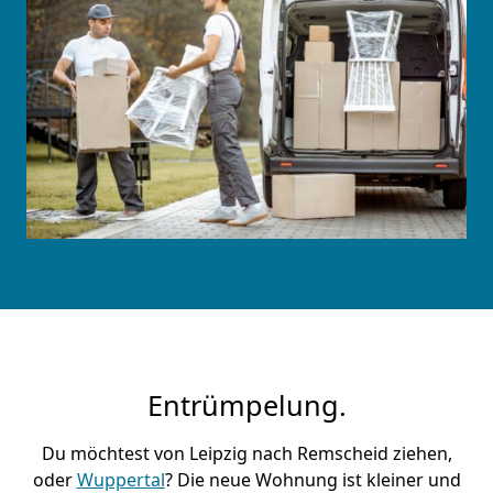
Entrümpelung.
Du möchtest von Leipzig nach Remscheid ziehen,
oder
Wuppertal
? Die neue Wohnung ist kleiner und