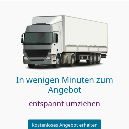
In wenigen Minuten zum
Angebot
entspannt umziehen
Kostenloses Angebot erhalten