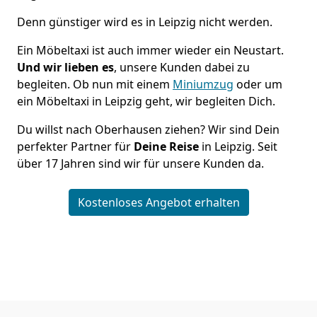
Denn günstiger wird es in Leipzig nicht werden.
Ein Möbeltaxi ist auch immer wieder ein Neustart.
Und wir lieben es
, unsere Kunden dabei zu
begleiten. Ob nun mit einem
Miniumzug
oder um
ein Möbeltaxi in Leipzig geht, wir begleiten Dich.
Du willst nach Oberhausen ziehen? Wir sind Dein
perfekter Partner für
Deine Reise
in Leipzig. Seit
über 17 Jahren sind wir für unsere Kunden da.
Kostenloses Angebot erhalten