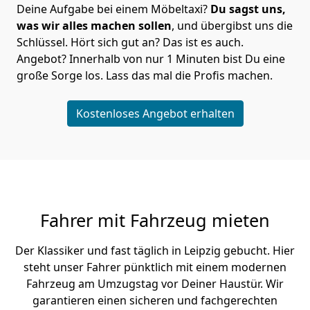
Deine Aufgabe bei einem Möbeltaxi?
Du sagst uns,
was wir alles machen sollen
, und übergibst uns die
Schlüssel. Hört sich gut an? Das ist es auch.
Angebot? Innerhalb von nur 1 Minuten bist Du eine
große Sorge los. Lass das mal die Profis machen.
Kostenloses Angebot erhalten
Fahrer mit Fahrzeug mieten
Der Klassiker und fast täglich in Leipzig gebucht. Hier
steht unser Fahrer pünktlich mit einem modernen
Fahrzeug am Umzugstag vor Deiner Haustür. Wir
garantieren einen sicheren und fachgerechten