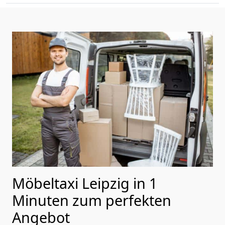
Möbeltaxi Leipzig in 1
Minuten zum perfekten
Angebot