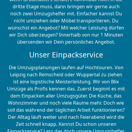
dritte Etage muss, dann bringen wir gerne auch
noch zwei Umzugshelfer mit. Einfacher kannst Du
nicht umziehen oder Möbel transportieren. Du
wünschst ein Angebot? Mit welcher Leistung dürfen
wir Dich überzeugen? Innerhalb von nur 1 Minuten
übersenden wir Dein persönliches Angebot.
Unser Einpackservice
Die Umzugsplanungen laufen auf Hochtouren. Von
Leipzig nach Remscheid oder Wuppertal zu ziehen
ist eine logistische Meisterleistung. Wir von Blix
Umzüge als Profis kennen das. Zuerst beginnt es mit
dem Einpacken aller Umzugsgüter. Die Küche, das
Wohnzimmer und noch viele Räume mehr. Doch wie
soll das während der täglichen Arbeit funktionieren?
Der Alltag läuft weiter und nach Feierabend wird die
Zeit schnell knapp. Kennst Du schon unseren
Einpackservice? Lass das doch unsere Umzugshelfer