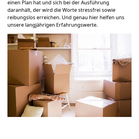
einen Plan hat und sich bei der Ausführung
daranhält, der wird die Worte stressfrei sowie
reibungslos erreichen. Und genau hier helfen uns
unsere langjährigen Erfahrungswerte.