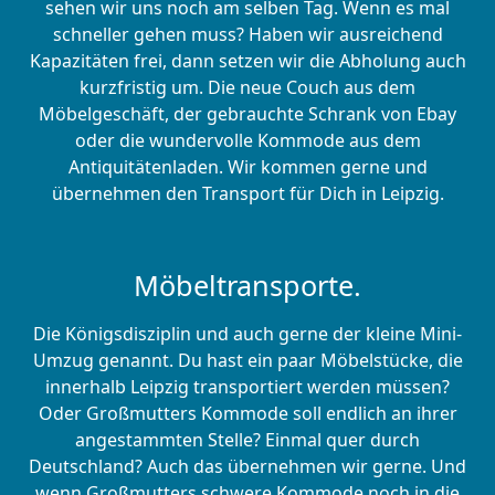
sehen wir uns noch am selben Tag. Wenn es mal
schneller gehen muss? Haben wir ausreichend
Kapazitäten frei, dann setzen wir die Abholung auch
kurzfristig um. Die neue Couch aus dem
Möbelgeschäft, der gebrauchte Schrank von Ebay
oder die wundervolle Kommode aus dem
Antiquitätenladen. Wir kommen gerne und
übernehmen den Transport für Dich in Leipzig.
Möbeltransporte.
Die Königsdisziplin und auch gerne der kleine Mini-
Umzug genannt. Du hast ein paar Möbelstücke, die
innerhalb Leipzig transportiert werden müssen?
Oder Großmutters Kommode soll endlich an ihrer
angestammten Stelle? Einmal quer durch
Deutschland? Auch das übernehmen wir gerne. Und
wenn Großmutters schwere Kommode noch in die