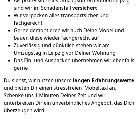
Als professionelles Umzugsunternehmen Leipzig
sind wir im Schadensfall
versichert
Wir verpacken alles transportsicher und
fachgerecht
Gerne demontieren wir auch Deine Möbel und
bauen diese wieder fachgerecht auf
Zuverlässig und pünktlich stehen wir am
Umzugstag in Leipzig vor Deiner Wohnung
Das Ein- und Auspacken übernehmen wir ebenfalls
gerne
Du siehst, wir nutzen unsere
langen Erfahrungswerte
und bieten Dir einen stressfreien Möbeltaxi an.
Schenke uns 1 Minuten Deiner Zeit und wir
unterbreiten Dir ein unverbindliches Angebot, das Dich
überzeugen wird.