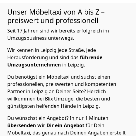
Unser Möbeltaxi von A bis Z –
preiswert und professionell
Seit 17 Jahren sind wir bereits erfolgreich im
Umzugsbusiness unterwegs.
Wir kennen in Leipzig jede Straße, jede
Herausforderung und sind das
führende
Umzugsunternehmen
in Leipzig.
Du benötigst ein Möbeltaxi und suchst einen
professionellen, preiswerten und kompetenten
Partner in Leipzig an Deiner Seite? Herzlich
willkommen bei Blix Umzüge, die besten und
günstigsten helfenden Hände in Leipzig.
Du wünschst ein Angebot? In nur 1 Minuten
übersenden wir Dir ein Angebot
für Dein
Möbeltaxi, das genau nach Deinen Angaben erstellt