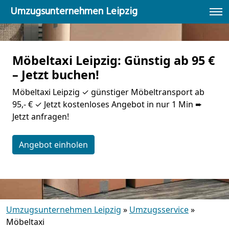
Umzugsunternehmen Leipzig
Möbeltaxi Leipzig: Günstig ab 95 €
– Jetzt buchen!
Möbeltaxi Leipzig ✓ günstiger Möbeltransport ab
95,- € ✓ Jetzt kostenloses Angebot in nur 1 Min ➨
Jetzt anfragen!
Angebot einholen
Umzugsunternehmen Leipzig
»
Umzugsservice
»
Möbeltaxi