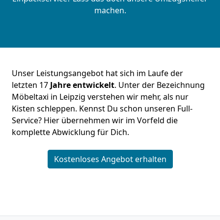
machen.
Unser Leistungsangebot hat sich im Laufe der
letzten 17
Jahre entwickelt
. Unter der Bezeichnung
Möbeltaxi in Leipzig verstehen wir mehr, als nur
Kisten schleppen. Kennst Du schon unseren Full-
Service? Hier übernehmen wir im Vorfeld die
komplette Abwicklung für Dich.
Kostenloses Angebot erhalten