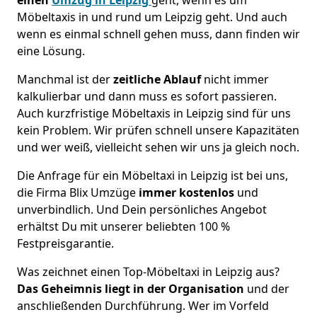
Möbeltaxis in und rund um Leipzig geht. Und auch
wenn es einmal schnell gehen muss, dann finden wir
eine Lösung.
Manchmal ist der
zeitliche Ablauf
nicht immer
kalkulierbar und dann muss es sofort passieren.
Auch kurzfristige Möbeltaxis in Leipzig sind für uns
kein Problem. Wir prüfen schnell unsere Kapazitäten
und wer weiß, vielleicht sehen wir uns ja gleich noch.
Die Anfrage für ein Möbeltaxi in Leipzig ist bei uns,
die Firma Blix Umzüge
immer kostenlos
und
unverbindlich. Und Dein persönliches Angebot
erhältst Du mit unserer beliebten 100 %
Festpreisgarantie.
Was zeichnet einen Top-Möbeltaxi in Leipzig aus?
Das Geheimnis liegt in der Organisation
und der
anschließenden Durchführung. Wer im Vorfeld