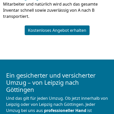
Mitarbeiter und natürlich wird auch das gesamte
Inventar schnell sowie zuverlässig von A nach B
transportiert.
Kostenloses Angebot erhalten
Ein gesicherter und versicherter
Umzug – von Leipzig nach
Göttingen
Und das gilt für jeden Umzug. Ob jetzt innerhalb von
Leipzig oder von Leipzig nach Göttingen. Jeder
Umzug bei uns aus
professioneller Hand
ist