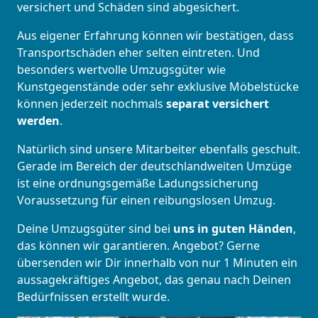
versichert und Schäden sind abgesichert.
Aus eigener Erfahrung können wir bestätigen, dass
Transportschäden eher selten eintreten. Und
besonders wertvolle Umzugsgüter wie
Kunstgegenstände oder sehr exklusive Möbelstücke
können jederzeit nochmals
separat versichert
werden
.
Natürlich sind unsere Mitarbeiter ebenfalls geschult.
Gerade im Bereich der deutschlandweiten Umzüge
ist eine ordnungsgemäße Ladungssicherung
Voraussetzung für einen reibungslosen Umzug.
Deine Umzugsgüter sind bei
uns in guten Händen
,
das können wir garantieren. Angebot? Gerne
übersenden wir Dir innerhalb von nur 1 Minuten ein
aussagekräftiges Angebot, das genau nach Deinen
Bedürfnissen erstellt wurde.