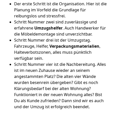
Der erste Schritt ist die Organisation. Hier ist die
Planung im Vorfeld die Grundlage für
reibungslos und stressfrei.
Schritt Nummer zwei sind zuverlässige und
erfahrene
Umzugshelfer
. Auch Handwerker für
die Möbeldemontage sind unverzichtbar.
Schritt Nummer drei ist der Umzugstag.
Fahrzeuge, Helfer,
Verpackungsmaterialien
,
Halteverbotszonen, alles muss pünktlich
verfügbar sein.
Schritt Nummer vier ist die Nachbereitung. Alles
ist im neuen Zuhause wieder an seinem
angestammten Platz? Die alten vier Wände
wurden besenrein übergeben? Gibt es noch
Klärungsbedarf bei der alten Wohnung?
Funktioniert in der neuen Wohnung alles? Bist
Du als Kunde zufrieden? Dann sind wir es auch
und der Umzug ist erfolgreich beendet.