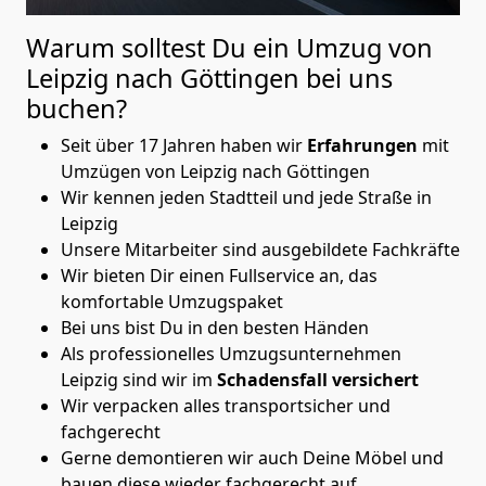
Warum solltest Du ein Umzug von
Leipzig nach Göttingen
bei uns
buchen?
Seit über 17 Jahren haben wir
Erfahrungen
mit
Umzügen von Leipzig nach Göttingen
Wir kennen jeden Stadtteil und jede Straße in
Leipzig
Unsere Mitarbeiter sind ausgebildete Fachkräfte
Wir bieten Dir einen Fullservice an, das
komfortable Umzugspaket
Bei uns bist Du in den besten Händen
Als professionelles Umzugsunternehmen
Leipzig sind wir im
Schadensfall versichert
Wir verpacken alles transportsicher und
fachgerecht
Gerne demontieren wir auch Deine Möbel und
bauen diese wieder fachgerecht auf