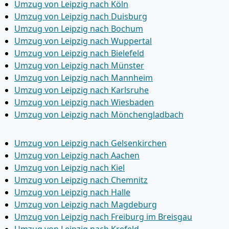
Umzug von Leipzig nach Köln
Umzug von Leipzig nach Duisburg
Umzug von Leipzig nach Bochum
Umzug von Leipzig nach Wuppertal
Umzug von Leipzig nach Bielefeld
Umzug von Leipzig nach Münster
Umzug von Leipzig nach Mannheim
Umzug von Leipzig nach Karlsruhe
Umzug von Leipzig nach Wiesbaden
Umzug von Leipzig nach Mönchen­gladbach
Umzug von Leipzig nach Gelsenkirchen
Umzug von Leipzig nach Aachen
Umzug von Leipzig nach Kiel
Umzug von Leipzig nach Chemnitz
Umzug von Leipzig nach Halle
Umzug von Leipzig nach Magdeburg
Umzug von Leipzig nach Freiburg im Breisgau