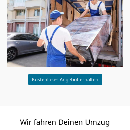
Kostenloses Angebot erhalten
Wir fahren Deinen Umzug