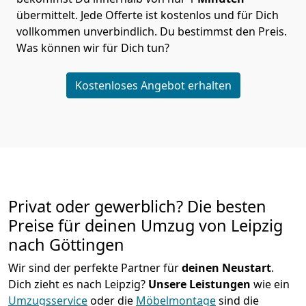
übermittelt. Jede Offerte ist kostenlos und für Dich
vollkommen unverbindlich. Du bestimmst den Preis.
Was können wir für Dich tun?
Kostenloses Angebot erhalten
Privat oder gewerblich? Die besten
Preise für deinen Umzug von
Leipzig
nach Göttingen
Wir sind der perfekte Partner für
deinen Neustart
.
Dich zieht es nach Leipzig?
Unsere Leistungen
wie ein
Umzugsservice
oder die
Möbelmontage
sind die