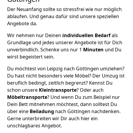
Der Neuanfang sollte so stressfrei wie nur möglich
ablaufen. Und genau dafür sind unsere speziellen
Angebote da.
Wir nehmen nur Deinen
individuellen Bedarf
als
Grundlage und jedes unserer Angebote ist für Dich
unverbindlich. Schenke uns nur 1
Minuten
und Du
wirst begeistert sein.
Du möchtest von Leipzig nach Göttingen umziehen?
Du hast nicht besonders viele Möbel? Der Umzug ist
beruflich bedingt, zeitlich begrenzt? Kennst Du
schon unsere
Kleintransporte
? Oder auch
Möbeltransporte
? Und wenn Du zum Beispiel nur
Dein Bett mitnehmen möchtest, dann solltest Du
über eine
Beiladung
nach Göttingen nachdenken.
Gerne unterbreiten wir Dir auch hier ein
unschlagbares Angebot.