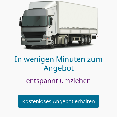
In wenigen Minuten zum
Angebot
entspannt umziehen
Kostenloses Angebot erhalten