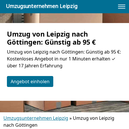
Umzugsunternehmen Leipzig
Umzug von Leipzig nach
Göttingen: Günstig ab 95 €
Umzug von Leipzig nach Göttingen: Günstig ab 95 €:
Kostenloses Angebot in nur 1 Minuten erhalten ✓
über 17 Jahren Erfahrung
Angebot einholen
Umzugsunternehmen Leipzig
»
Umzug von Leipzig
nach Göttingen