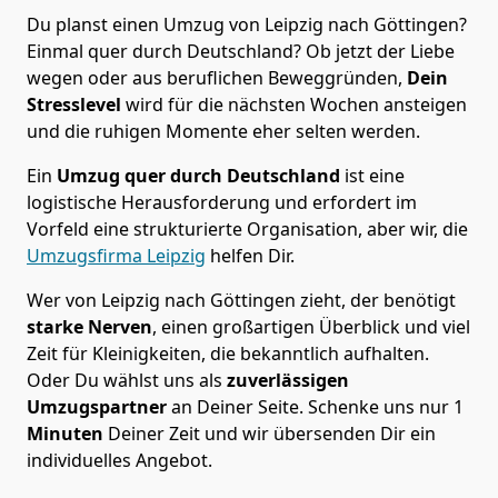
Du planst einen Umzug von Leipzig nach Göttingen?
Einmal quer durch Deutschland? Ob jetzt der Liebe
wegen oder aus beruflichen Beweggründen,
Dein
Stresslevel
wird für die nächsten Wochen ansteigen
und die ruhigen Momente eher selten werden.
Ein
Umzug quer durch Deutschland
ist eine
logistische Herausforderung und erfordert im
Vorfeld eine strukturierte Organisation, aber wir, die
Umzugsfirma Leipzig
helfen Dir.
Wer von Leipzig nach Göttingen zieht, der benötigt
starke Nerven
, einen großartigen Überblick und viel
Zeit für Kleinigkeiten, die bekanntlich aufhalten.
Oder Du wählst uns als
zuverlässigen
Umzugspartner
an Deiner Seite. Schenke uns nur
1
Minuten
Deiner Zeit und wir übersenden Dir ein
individuelles Angebot.