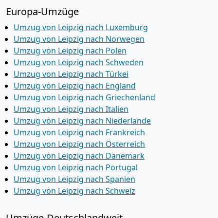
Europa-Umzüge
Umzug von Leipzig nach Luxemburg
Umzug von Leipzig nach Norwegen
Umzug von Leipzig nach Polen
Umzug von Leipzig nach Schweden
Umzug von Leipzig nach Türkei
Umzug von Leipzig nach England
Umzug von Leipzig nach Griechenland
Umzug von Leipzig nach Italien
Umzug von Leipzig nach Niederlande
Umzug von Leipzig nach Frankreich
Umzug von Leipzig nach Österreich
Umzug von Leipzig nach Dänemark
Umzug von Leipzig nach Portugal
Umzug von Leipzig nach Spanien
Umzug von Leipzig nach Schweiz
Umzüge-Deutschlandweit