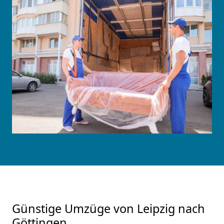
Günstige Umzüge von Leipzig nach
Göttingen