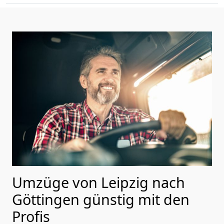
Umzüge von Leipzig nach
Göttingen günstig mit den
Profis