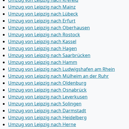
Umzug von Leipzig nach Krefeld
Umzug von Leipzig nach Mainz
Umzug von Leipzig nach Lübeck
Umzug von Leipzig nach Erfurt
Umzug von Leipzig nach Oberhausen
Umzug von Leipzig nach Rostock
Umzug von Leipzig nach Kassel
Umzug von Leipzig nach Hagen
Umzug von Leipzig nach Saarbrücken
Umzug von Leipzig nach Hamm
Umzug von Leipzig nach Ludwigshafen am Rhein
Umzug von Leipzig nach Mülheim an der Ruhr
Umzug von Leipzig nach Oldenburg
Umzug von Leipzig nach Osnabrück
Umzug von Leipzig nach Leverkusen
Umzug von Leipzig nach Solingen
Umzug von Leipzig nach Darmstadt
Umzug von Leipzig nach Heidelberg
Umzug von Leipzig nach Herne