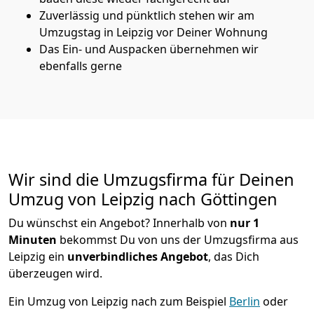
Zuverlässig und pünktlich stehen wir am
Umzugstag in Leipzig vor Deiner Wohnung
Das Ein- und Auspacken übernehmen wir
ebenfalls gerne
Wir sind die Umzugsfirma für Deinen
Umzug von Leipzig nach Göttingen
Du wünschst ein Angebot? Innerhalb von
nur 1
Minuten
bekommst Du von uns der Umzugsfirma aus
Leipzig ein
unverbindliches Angebot
, das Dich
überzeugen wird.
Ein Umzug von Leipzig nach zum Beispiel
Berlin
oder