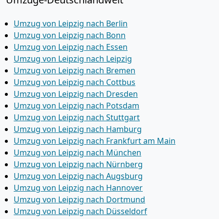
Umzug von Leipzig nach Berlin
Umzug von Leipzig nach Bonn
Umzug von Leipzig nach Essen
Umzug von Leipzig nach Leipzig
Umzug von Leipzig nach Bremen
Umzug von Leipzig nach Cottbus
Umzug von Leipzig nach Dresden
Umzug von Leipzig nach Potsdam
Umzug von Leipzig nach Stuttgart
Umzug von Leipzig nach Hamburg
Umzug von Leipzig nach Frankfurt am Main
Umzug von Leipzig nach München
Umzug von Leipzig nach Nürnberg
Umzug von Leipzig nach Augsburg
Umzug von Leipzig nach Hannover
Umzug von Leipzig nach Dortmund
Umzug von Leipzig nach Düsseldorf