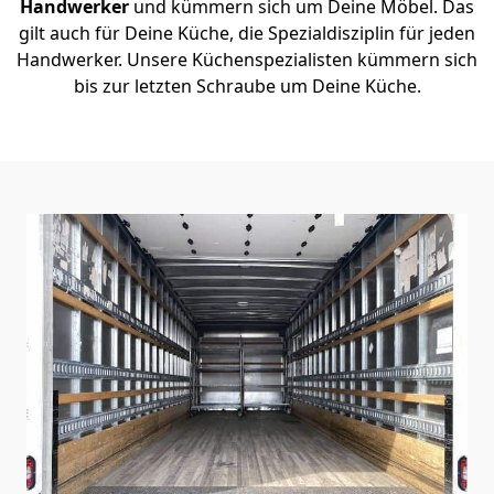
Handwerker
und kümmern sich um Deine Möbel. Das
gilt auch für Deine Küche, die Spezialdisziplin für jeden
Handwerker. Unsere Küchenspezialisten kümmern sich
bis zur letzten Schraube um Deine Küche.