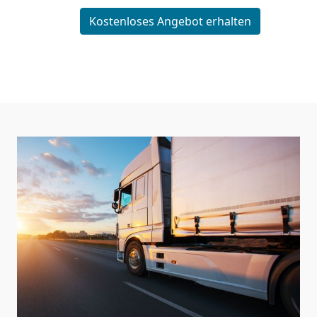
Kostenloses Angebot erhalten