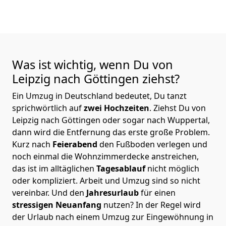
Was ist wichtig, wenn Du von
Leipzig nach Göttingen
ziehst?
Ein Umzug in Deutschland bedeutet, Du tanzt
sprichwörtlich auf
zwei Hochzeiten
. Ziehst Du von
Leipzig nach Göttingen oder sogar nach Wuppertal,
dann wird die Entfernung das erste große Problem.
Kurz nach
Feierabend
den Fußboden verlegen und
noch einmal die Wohnzimmerdecke anstreichen,
das ist im alltäglichen
Tagesablauf
nicht möglich
oder kompliziert.
Arbeit und Umzug sind so nicht
vereinbar. Und den
Jahresurlaub
für einen
stressigen Neuanfang
nutzen? In der Regel wird
der Urlaub nach einem Umzug zur Eingewöhnung in