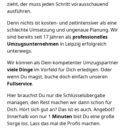
zieht, der muss jeden Schritt vorausschauend
ausführen.
Denn nichts ist kosten- und zeitintensiver als eine
schlechte Umsetzung und ungenaue Planung. Wir
sind bereits seit 17 Jahren als
professionelles
Umzugsunternehmen
in Leipzig erfolgreich
unterwegs.
Wir können als Dein kompetenter Umzugspartner
viele Dinge
im Vorfeld für Dich erledigen. Oder
wenn Du magst, buche doch einfach unseren
Fullservice
.
Hier brauchst Du nur die Schlüsselübergabe
managen, den Rest machen wir dann schon für
Dich. Hört sich gut an? Das ist es auch. Angebot?
Innerhalb von nur 1
Minuten
bist Du eine große
Sorge los. Lass das mal die Profis machen.