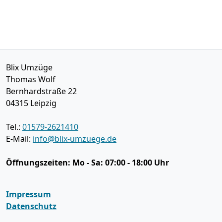
Blix Umzüge
Thomas Wolf
Bernhardstraße 22
04315
Leipzig
Tel.:
01579-2621410
E-Mail:
info@blix-umzuege.de
Öffnungszeiten:
Mo - Sa: 07:00 - 18:00 Uhr
Impressum
Datenschutz