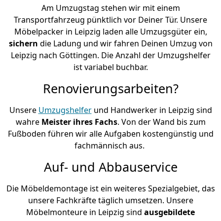
Am Umzugstag stehen wir mit einem
Transportfahrzeug pünktlich vor Deiner Tür. Unsere
Möbelpacker in Leipzig laden alle Umzugsgüter ein,
sichern
die Ladung und wir fahren Deinen Umzug von
Leipzig nach Göttingen. Die Anzahl der Umzugshelfer
ist variabel buchbar.
Renovierungsarbeiten?
Unsere
Umzugshelfer
und Handwerker in Leipzig sind
wahre
Meister ihres Fachs
. Von der Wand bis zum
Fußboden führen wir alle Aufgaben kostengünstig und
fachmännisch aus.
Auf- und Abbauservice
Die Möbeldemontage ist ein weiteres Spezialgebiet, das
unsere Fachkräfte täglich umsetzen. Unsere
Möbelmonteure in Leipzig sind
ausgebildete