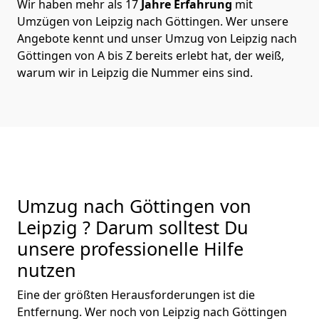
Wir haben mehr als 17
Jahre Erfahrung
mit
Umzügen von Leipzig nach Göttingen. Wer unsere
Angebote kennt und unser Umzug von Leipzig nach
Göttingen von A bis Z bereits erlebt hat, der weiß,
warum wir in Leipzig die Nummer eins sind.
Umzug nach Göttingen von
Leipzig ? Darum solltest Du
unsere professionelle Hilfe
nutzen
Eine der größten Herausforderungen ist die
Entfernung. Wer noch von Leipzig nach Göttingen