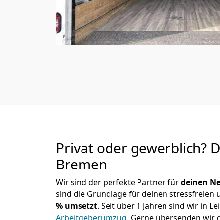
Privat oder gewerblich? 
Bremen
Wir sind der perfekte Partner für
deinen Ne
sind die Grundlage für deinen stressfreien
% umsetzt
. Seit über 1 Jahren sind wir in
Arbeitgeberumzug
.
Gerne übersenden wir di