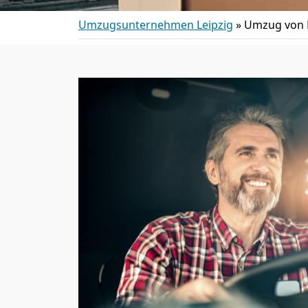
Umzugsunternehmen Leipzig
»
Umzug von 