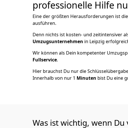
professionelle Hilfe n
Eine der größten Herausforderungen ist di
ausführen.
Denn nichts ist kosten- und zeitintensiver 
Umzugsunternehmen
in Leipzig erfolgrei
Wir können als Dein kompetenter Umzugsp
Fullservice
.
Hier brauchst Du nur die Schlüsselübergabe
Innerhalb von nur 1
Minuten
bist Du eine g
Was ist wichtig, wenn Du 