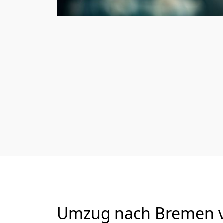
Umzug nach Bremen vo