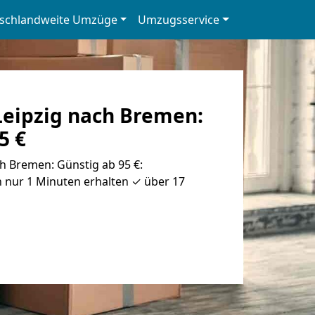
schlandweite Umzüge
Umzugsservice
eipzig nach Bremen:
5 €
h Bremen: Günstig ab 95 €:
 nur 1 Minuten erhalten ✓ über 17