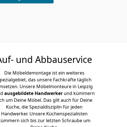
Auf- und Abbauservice
Die Möbeldemontage ist ein weiteres
pezialgebiet, das unsere Fachkräfte täglich
msetzen. Unsere Möbelmonteure in Leipzig
nd
ausgebildete Handwerker
und kümmern
ich um Deine Möbel. Das gilt auch für Deine
Küche, die Spezialdisziplin für jeden
Handwerker. Unsere Küchenspezialisten
kümmern sich bis zur letzten Schraube um