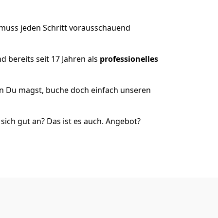
 muss jeden Schritt vorausschauend
 bereits seit 17 Jahren als
professionelles
nn Du magst, buche doch einfach unseren
ich gut an? Das ist es auch. Angebot?