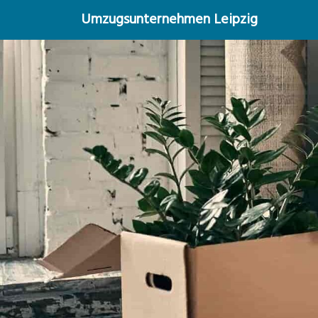
Umzugsunternehmen Leipzig