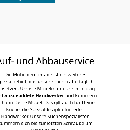
Auf- und Abbauservice
Die Möbeldemontage ist ein weiteres
pezialgebiet, das unsere Fachkräfte täglich
msetzen. Unsere Möbelmonteure in Leipzig
nd
ausgebildete Handwerker
und kümmern
ich um Deine Möbel. Das gilt auch für Deine
Küche, die Spezialdisziplin für jeden
Handwerker. Unsere Küchenspezialisten
kümmern sich bis zur letzten Schraube um