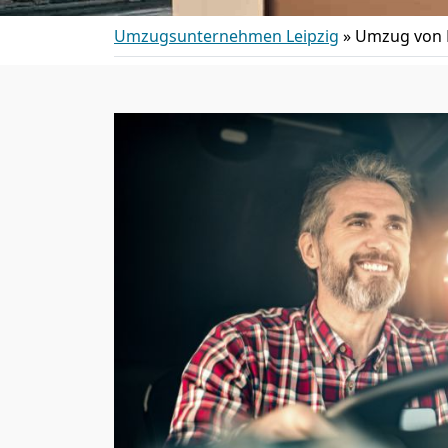
Umzugsunternehmen Leipzig
»
Umzug von L