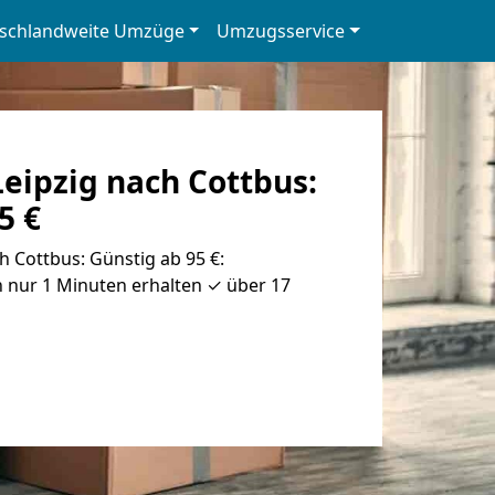
schlandweite Umzüge
Umzugsservice
eipzig nach Cottbus:
5 €
 Cottbus: Günstig ab 95 €:
 nur 1 Minuten erhalten ✓ über 17