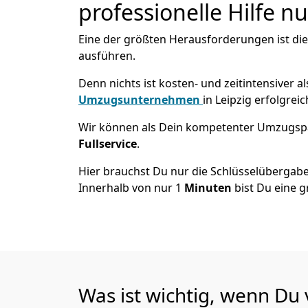
professionelle Hilfe n
Eine der größten Herausforderungen ist die
ausführen.
Denn nichts ist kosten- und zeitintensiver 
Umzugsunternehmen
in Leipzig erfolgrei
Wir können als Dein kompetenter Umzugsp
Fullservice
.
Hier brauchst Du nur die Schlüsselübergabe
Innerhalb von nur 1
Minuten
bist Du eine g
Was ist wichtig, wenn Du 