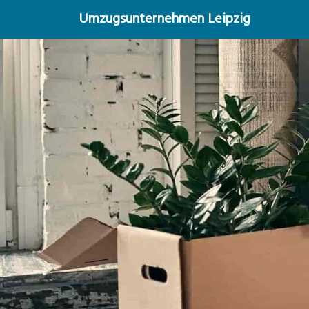
Umzugsunternehmen Leipzig