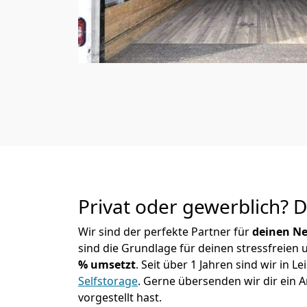
Privat oder gewerblich? 
Wir sind der perfekte Partner für
deinen Ne
sind die Grundlage für deinen stressfreien
% umsetzt
. Seit über 1 Jahren sind wir in
Selfstorage
.
Gerne übersenden wir dir ein A
vorgestellt hast.