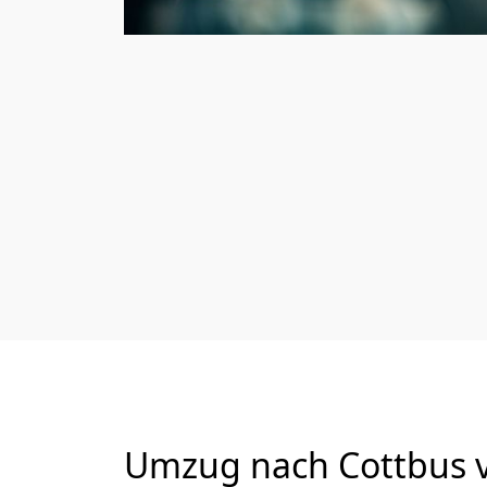
Umzug nach Cottbus vo