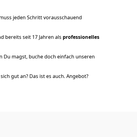
 muss jeden Schritt vorausschauend
 bereits seit 17 Jahren als
professionelles
nn Du magst, buche doch einfach unseren
ich gut an? Das ist es auch. Angebot?