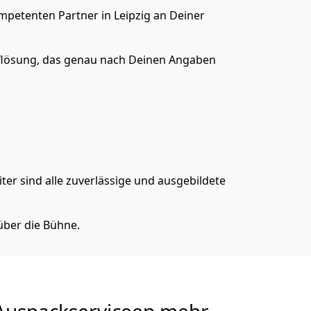
mpetenten Partner in Leipzig an Deiner
lösung, das genau nach Deinen Angaben
er sind alle zuverlässige und ausgebildete
über die Bühne.