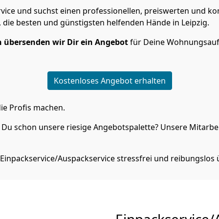
vice und suchst einen professionellen, preiswerten und ko
, die besten und günstigsten helfenden Hände in Leipzig.
 übersenden wir Dir ein Angebot
für Deine Wohnungsauf
Kostenloses Angebot erhalten
ie Profis machen.
Du schon unsere riesige Angebotspalette? Unsere Mitarbeit
Einpackservice/Auspackservice stressfrei und reibungslos 