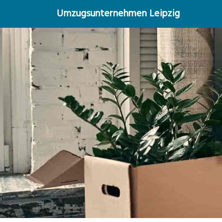
Umzugsunternehmen Leipzig