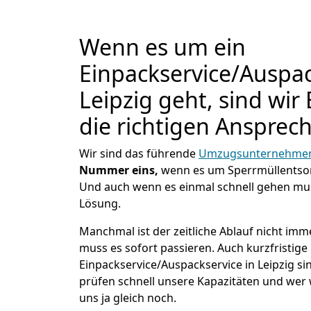
Wenn es um ein
Einpackservice/Auspac
Leipzig geht, sind wir
die richtigen Ansprec
Wir sind das führende
Umzugsunternehmen 
Nummer eins,
wenn es um Sperrmüllentso
Und auch wenn es einmal schnell gehen mus
Lösung.
Manchmal ist der zeitliche Ablauf nicht imm
muss es sofort passieren. Auch kurzfristige
Einpackservice/Auspackservice in Leipzig si
prüfen schnell unsere Kapazitäten und wer w
uns ja gleich noch.