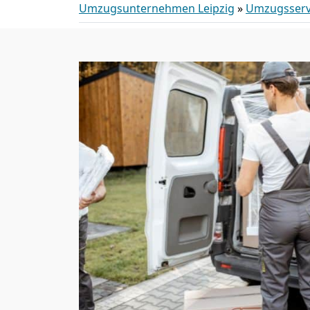
Umzugsunternehmen Leipzig
»
Umzugsserv