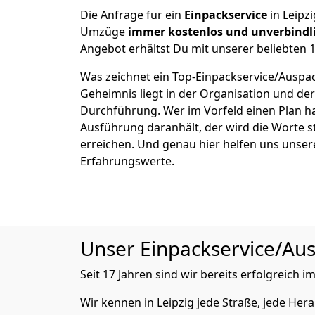
Die Anfrage für ein
Einpackservice
in Leipzi
Umzüge
immer kostenlos und unverbindl
Angebot erhältst Du mit unserer beliebten 1
Was zeichnet ein Top-Einpackservice/Auspac
Geheimnis liegt in der Organisation und de
Durchführung. Wer im Vorfeld einen Plan ha
Ausführung daranhält, der wird die Worte s
erreichen. Und genau hier helfen uns unser
Erfahrungswerte.
Unser Einpackservice/Ausp
Seit 17 Jahren sind wir bereits erfolgreich
Wir kennen in Leipzig jede Straße, jede H