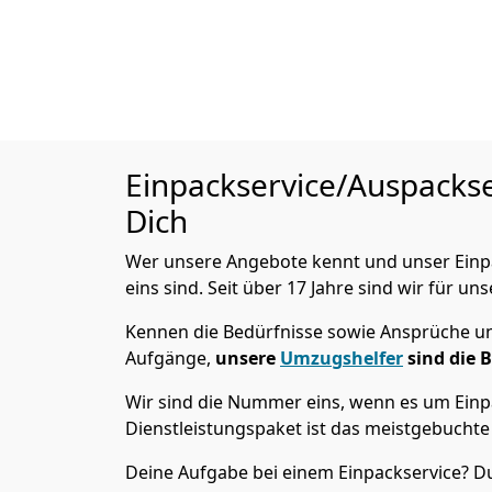
Einpackservice/Auspacks
Dich
Wer unsere Angebote kennt und unser Einpac
eins sind. Seit über 17 Jahre sind wir für un
Kennen die Bedürfnisse sowie Ansprüche und
Aufgänge,
unsere
Umzugshelfer
sind die 
Wir sind die Nummer eins, wenn es um Einpa
Dienstleistungspaket ist das meistgebuchte
Deine Aufgabe bei einem Einpackservice? Du 