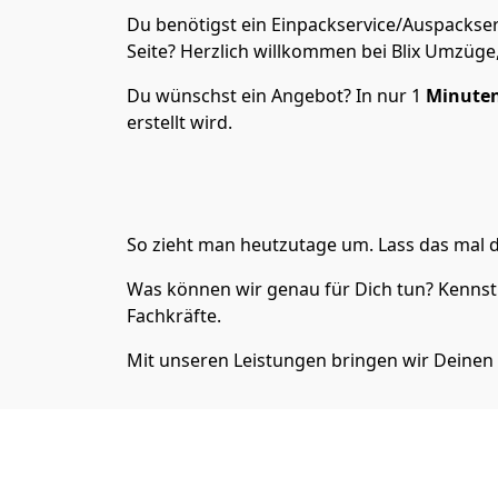
Du benötigst ein Einpackservice/Auspackser
Seite? Herzlich willkommen bei Blix Umzüge
Du wünschst ein Angebot? In nur 1
Minuten
erstellt wird.
So zieht man heutzutage um. Lass das mal d
Was können wir genau für Dich tun? Kennst 
Fachkräfte.
Mit unseren Leistungen bringen wir Deinen 